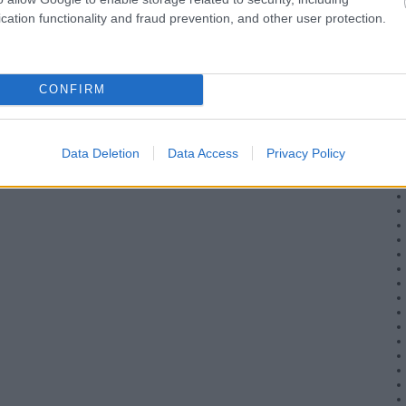
cation functionality and fraud prevention, and other user protection.
CONFIRM
Data Deletion
Data Access
Privacy Policy