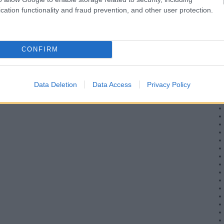
cation functionality and fraud prevention, and other user protection.
CONFIRM
Data Deletion
Data Access
Privacy Policy