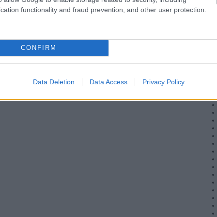
cation functionality and fraud prevention, and other user protection.
CONFIRM
Data Deletion
Data Access
Privacy Policy