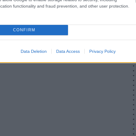
cation functionality and fraud prevention, and other user protection.
CONFIRM
Data Deletion
Data Access
Privacy Policy