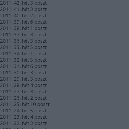
2011.
42. hét
3
poszt
2011.
41. hét
3
poszt
2011.
40. hét
2
poszt
2011.
39. hét
6
poszt
2011.
38. hét
1
poszt
2011.
37. hét
3
poszt
2011.
36. hét
3
poszt
2011.
35. hét
5
poszt
2011.
34. hét
1
poszt
2011.
32. hét
5
poszt
2011.
31. hét
6
poszt
2011.
30. hét
3
poszt
2011.
29. hét
3
poszt
2011.
28. hét
4
poszt
2011.
27. hét
3
poszt
2011.
26. hét
2
poszt
2011.
25. hét
10
poszt
2011.
24. hét
5
poszt
2011.
23. hét
4
poszt
2011.
22. hét
3
poszt