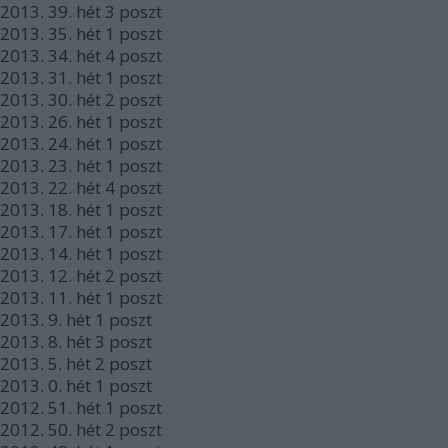
2013.
39. hét
3
poszt
2013.
35. hét
1
poszt
2013.
34. hét
4
poszt
2013.
31. hét
1
poszt
2013.
30. hét
2
poszt
2013.
26. hét
1
poszt
2013.
24. hét
1
poszt
2013.
23. hét
1
poszt
2013.
22. hét
4
poszt
2013.
18. hét
1
poszt
2013.
17. hét
1
poszt
2013.
14. hét
1
poszt
2013.
12. hét
2
poszt
2013.
11. hét
1
poszt
2013.
9. hét
1
poszt
2013.
8. hét
3
poszt
2013.
5. hét
2
poszt
2013.
0. hét
1
poszt
2012.
51. hét
1
poszt
2012.
50. hét
2
poszt