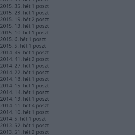
2015.
35. hét
1
poszt
2015.
23. hét
1
poszt
2015.
19. hét
2
poszt
2015.
13. hét
1
poszt
2015.
10. hét
1
poszt
2015.
6. hét
1
poszt
2015.
5. hét
1
poszt
2014.
49. hét
1
poszt
2014.
41. hét
2
poszt
2014.
27. hét
1
poszt
2014.
22. hét
1
poszt
2014.
18. hét
1
poszt
2014.
15. hét
1
poszt
2014.
14. hét
1
poszt
2014.
13. hét
1
poszt
2014.
11. hét
4
poszt
2014.
10. hét
1
poszt
2014.
5. hét
1
poszt
2013.
52. hét
1
poszt
2013.
51. hét
2
poszt