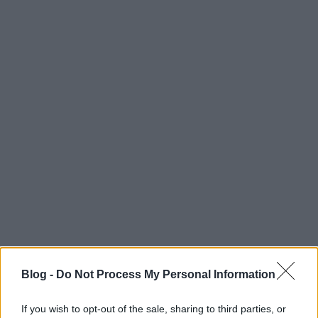
Blog -
Do Not Process My Personal Information
If you wish to opt-out of the sale, sharing to third parties, or