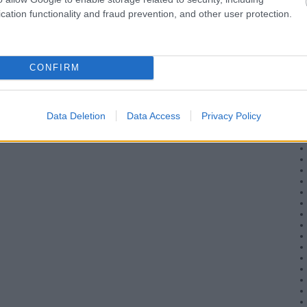
cation functionality and fraud prevention, and other user protection.
CONFIRM
Data Deletion
Data Access
Privacy Policy